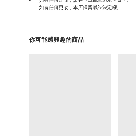
- 如有任何疑問，請在下單前聯絡本店查詢。
- 如有任何更改，本店保留最終決定權。
你可能感興趣的商品