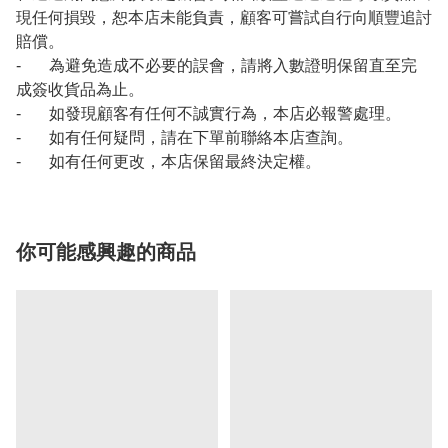
現任何損毀，恕本店未能負責，顧客可嘗試自行向順豐追討
賠償。
- 為避免造成不必要的誤會，請將入數證明保留直至完
成簽收貨品為止。
- 如發現顧客有任何不誠實行為，本店必報警處理。
- 如有任何疑問，請在下單前聯絡本店查詢。
- 如有任何更改，本店保留最終決定權。
你可能感興趣的商品