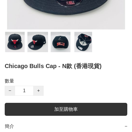
Chicago Bulls Cap - N款 (香港現貨)
數量
−
+
加至購物車
簡介
−