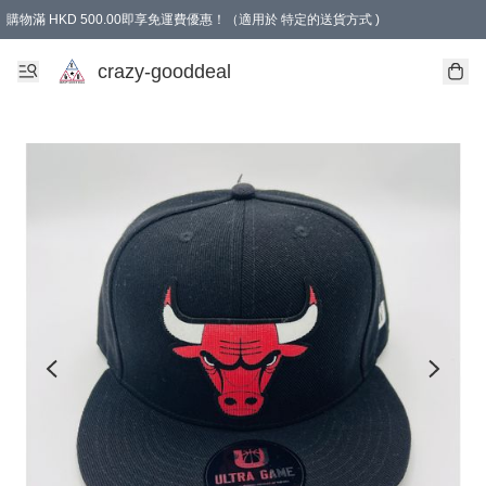
購物滿 HKD 500.00即享免運費優惠！（適用於 特定的送貨方式 )
成為會員可享免費禮品
crazy-gooddeal