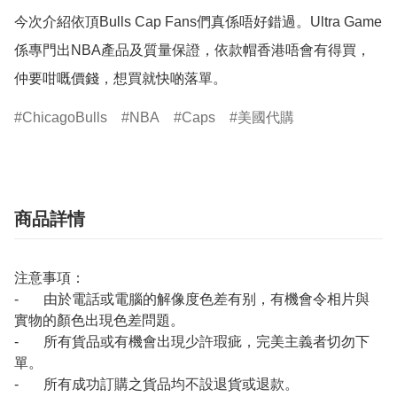
今次介紹依頂Bulls Cap Fans們真係唔好錯過。Ultra Game
係專門出NBA產品及質量保證，依款帽香港唔會有得買，
ChicagoBulls
NBA
Caps
美國代購
商品詳情
注意事項：
- 由於電話或電腦的解像度色差有别，有機會令相片與
實物的顏色出現色差問題。
- 所有貨品或有機會出現少許瑕疵，完美主義者切勿下
單。
- 所有成功訂購之貨品均不設退貨或退款。