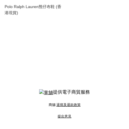
Polo Ralph Lauren熊仔布鞋 (香
港現貨)
提供電子商貿服務
商舖
退貨及退款政策
提出意見