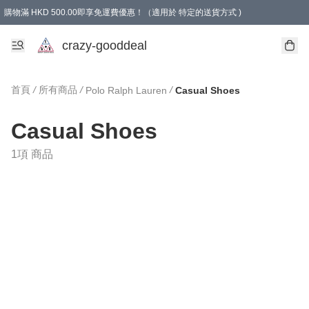
購物滿 HKD 500.00即享免運費優惠！（適用於 特定的送貨方式 )
成為會員可享免費禮品
crazy-gooddeal
首頁
/
所有商品
/
/
Polo Ralph Lauren
Casual Shoes
Casual Shoes
1項 商品