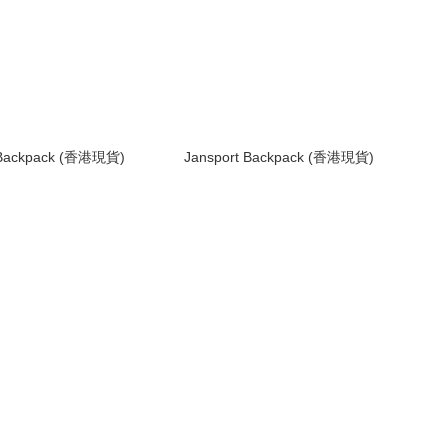
 Backpack (香港現貨)
Jansport Backpack (香港現貨)