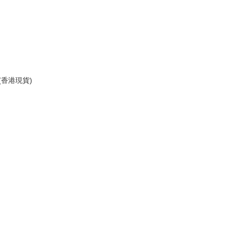
p (香港現貨)