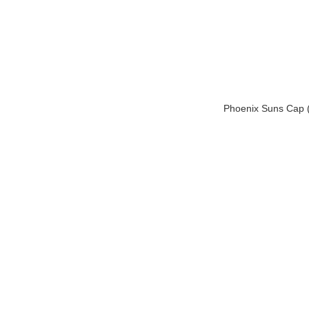
Phoenix Suns Ca