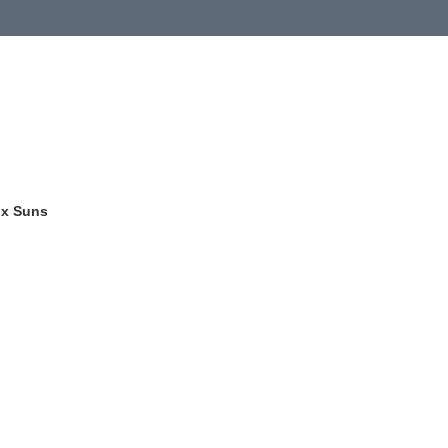
ix Suns