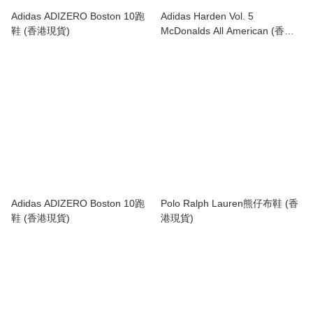
Adidas ADIZERO Boston 10跑
Adidas Harden Vol. 5
鞋 (香港現貨)
McDonalds All American (香港
現貨)
Adidas ADIZERO Boston 10跑
Polo Ralph Lauren熊仔布鞋 (香
鞋 (香港現貨)
港現貨)