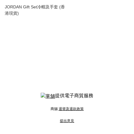
JORDAN Gift Set冷帽及手套 (香
港現貨)
提供電子商貿服務
商舖
退貨及退款政策
提出意見