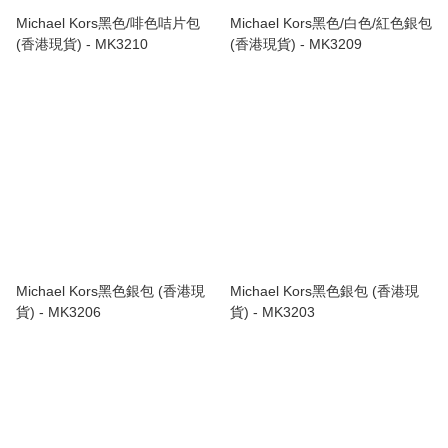
Michael Kors黑色/啡色咭片包
Michael Kors黑色/白色/紅色銀包
(香港現貨) - MK3210
(香港現貨) - MK3209
Michael Kors黑色銀包 (香港現
Michael Kors黑色銀包 (香港現
貨) - MK3206
貨) - MK3203