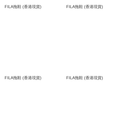
FILA拖鞋 (香港現貨)
FILA拖鞋 (香港現貨)
FILA拖鞋 (香港現貨)
FILA拖鞋 (香港現貨)