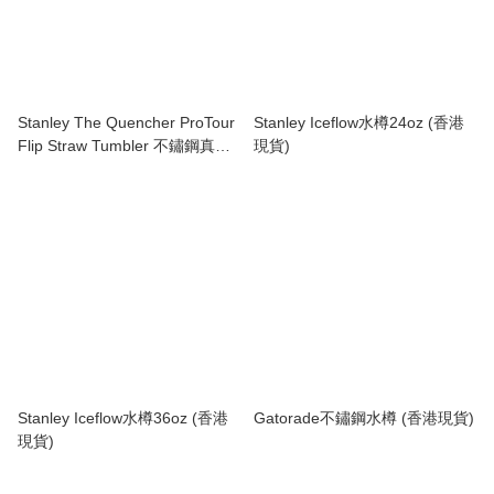
Stanley The Quencher ProTour
Stanley Iceflow水樽24oz (香港
Flip Straw Tumbler 不鏽鋼真空
現貨)
隔熱杯 (14&20oz) (香港現貨)
Stanley Iceflow水樽36oz (香港
Gatorade不鏽鋼水樽 (香港現貨)
現貨)