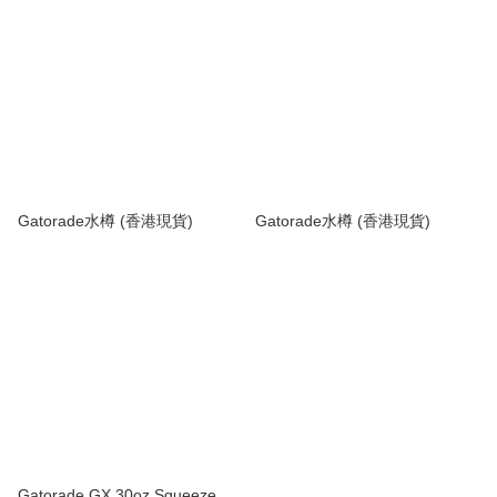
Gatorade水樽 (香港現貨)
Gatorade水樽 (香港現貨)
Gatorade GX 30oz Squeeze