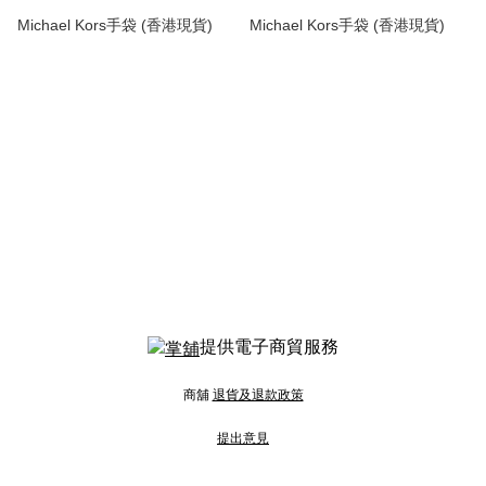
Michael Kors手袋 (香港現貨)
Michael Kors手袋 (香港現貨)
提供電子商貿服務
商舖
退貨及退款政策
提出意見