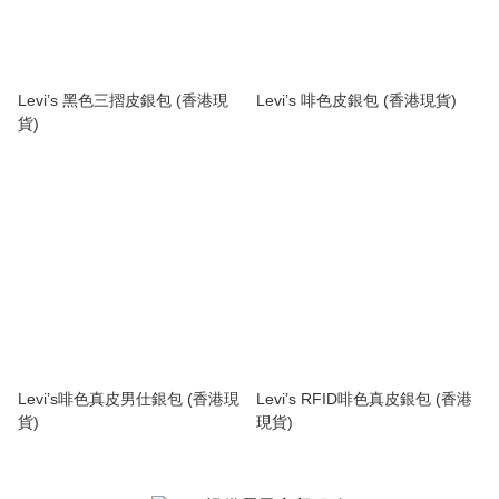
Levi’s 黑色三摺皮銀包 (香港現
Levi’s 啡色皮銀包 (香港現貨)
貨)
Levi’s啡色真皮男仕銀包 (香港現
Levi’s RFID啡色真皮銀包 (香港
貨)
現貨)