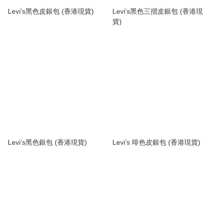
Levi’s黑色皮銀包 (香港現貨)
Levi’s黑色三摺皮銀包 (香港現
貨)
Levi’s黑色銀包 (香港現貨)
Levi’s 啡色皮銀包 (香港現貨)