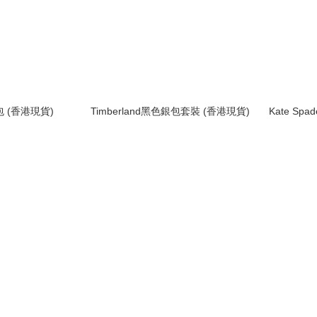
包 (香港現貨)
Timberland黑色銀包套裝 (香港現貨)
Kate Spa