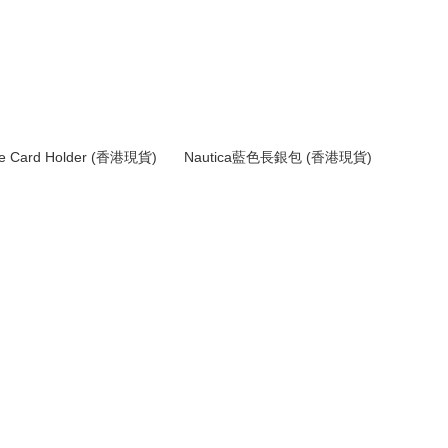
de Card Holder (香港現貨)
Nautica藍色長銀包 (香港現貨)