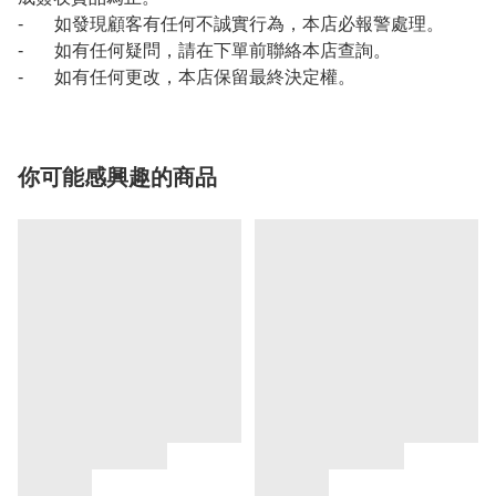
- 如發現顧客有任何不誠實行為，本店必報警處理。
- 如有任何疑問，請在下單前聯絡本店查詢。
- 如有任何更改，本店保留最終決定權。
你可能感興趣的商品