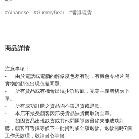
Albanese
GummyBear
香港現貨
商品詳情
注意事項：
- 由於電話或電腦的解像度色差有别，有機會令相片與
實物的顏色出現色差問題。
- 所有貨品或有機會出現少許瑕疵，完美主義者切勿下
單。
- 所有成功訂購之貨品均不設退貨或退款。
- 本店不接受顧客因部份貨品缺貨而取消全單。
- 如因貨品出現缺貨或其他問題導致最終未能成功訂
購，顧客可選擇等候下一批貨到或全額退款。退款需時7個
工作天處理，敬請耐心等候。