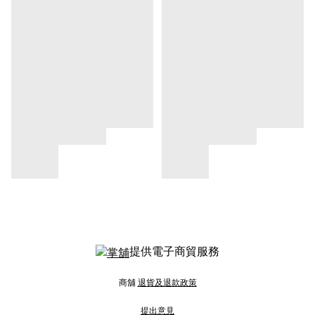
提供電子商貿服務
商舖
退貨及退款政策
提出意見