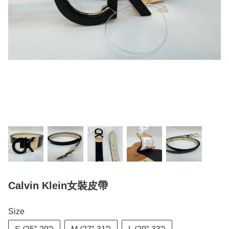
Calvin Klein女裝皮帶
Size