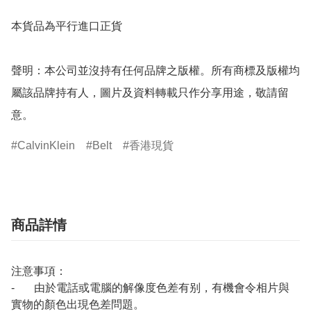
本貨品為平行進口正貨

聲明：本公司並沒持有任何品牌之版權。所有商標及版權均
屬該品牌持有人，圖片及資料轉載只作分享用途，敬請留
意。
CalvinKlein
Belt
香港現貨
商品詳情
注意事項：
- 由於電話或電腦的解像度色差有别，有機會令相片與
實物的顏色出現色差問題。