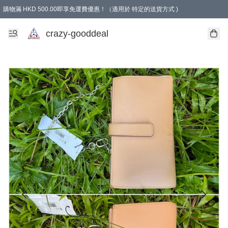
購物滿 HKD 500.00即享免運費優惠！（適用於 特定的送貨方式 )
成為會員可享免費禮品
crazy-gooddeal