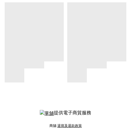
提供電子商貿服務
商舖
退貨及退款政策