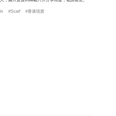
in
Scarf
香港現貨