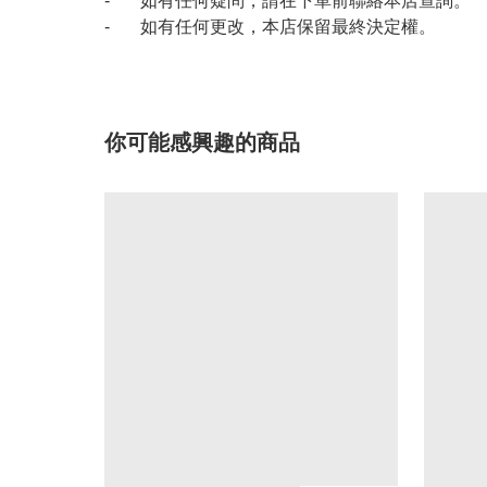
- 如有任何疑問，請在下單前聯絡本店查詢。
- 如有任何更改，本店保留最終決定權。
你可能感興趣的商品