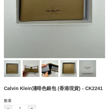
Calvin Klein淺啡色銀包 (香港現貨) - CK2241
數量
−
+