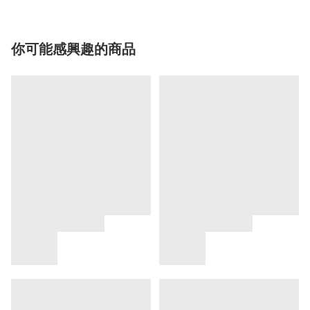
你可能感興趣的商品