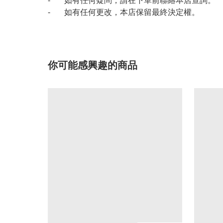
- 如有任何疑問，請在下單前聯絡本店查詢。
- 如有任何更改，本店保留最終決定權。
你可能感興趣的商品