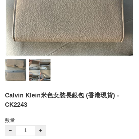
Calvin Klein米色女裝長銀包 (香港現貨) -
CK2243
數量
−
+