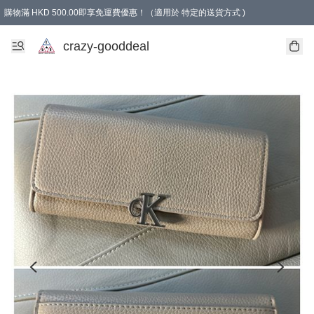
購物滿 HKD 500.00即享免運費優惠！（適用於 特定的送貨方式 )
成為會員可享免費禮品
crazy-gooddeal