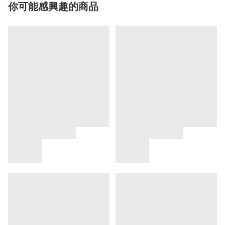
你可能感興趣的商品