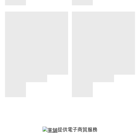
提供電子商貿服務