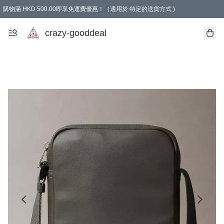
購物滿 HKD 500.00即享免運費優惠！（適用於 特定的送貨方式 )
成為會員可享免費禮品
crazy-gooddeal