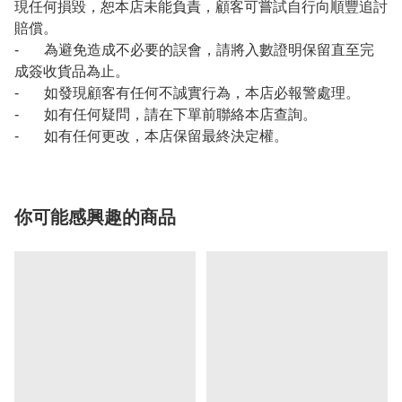
現任何損毀，恕本店未能負責，顧客可嘗試自行向順豐追討
賠償。
- 為避免造成不必要的誤會，請將入數證明保留直至完
成簽收貨品為止。
- 如發現顧客有任何不誠實行為，本店必報警處理。
- 如有任何疑問，請在下單前聯絡本店查詢。
- 如有任何更改，本店保留最終決定權。
你可能感興趣的商品