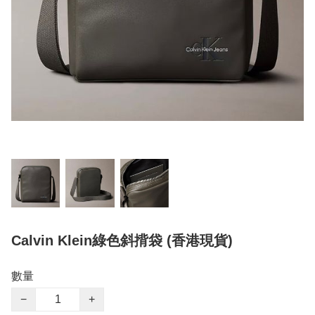
Calvin Klein綠色斜揹袋 (香港現貨)
數量
−
+