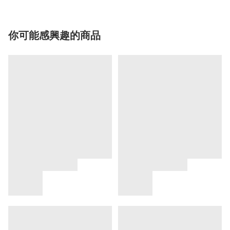
你可能感興趣的商品