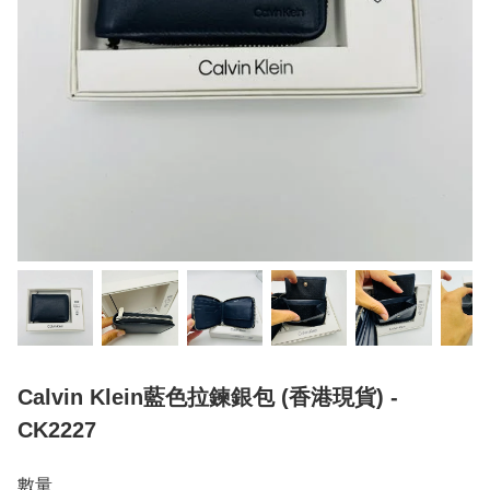
Calvin Klein藍色拉鍊銀包 (香港現貨) -
CK2227
數量