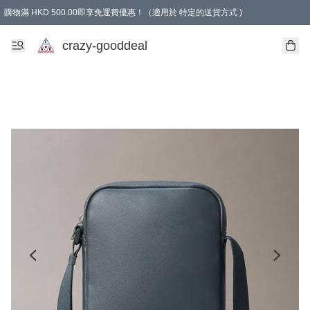
購物滿 HKD 500.00即享免運費優惠！（適用於 特定的送貨方式 )
成為會員可享免費禮品
crazy-gooddeal