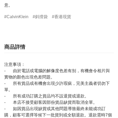
意。
CalvinKlein
斜揹袋
香港現貨
商品詳情
注意事項：
- 由於電話或電腦的解像度色差有别，有機會令相片與
實物的顏色出現色差問題。
- 所有貨品或有機會出現少許瑕疵，完美主義者切勿下
單。
- 所有成功訂購之貨品均不設退貨或退款。
- 本店不接受顧客因部份貨品缺貨而取消全單。
- 如因貨品出現缺貨或其他問題導致最終未能成功訂
購，顧客可選擇等候下一批貨到或全額退款。退款需時7個