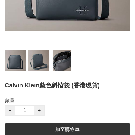
Calvin Klein藍色斜揹袋 (香港現貨)
數量
−
+
加至購物車