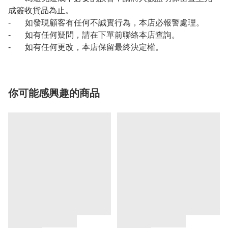
成簽收貨品為止。
- 如發現顧客有任何不誠實行為，本店必報警處理。
- 如有任何疑問，請在下單前聯絡本店查詢。
- 如有任何更改，本店保留最終決定權。
你可能感興趣的商品