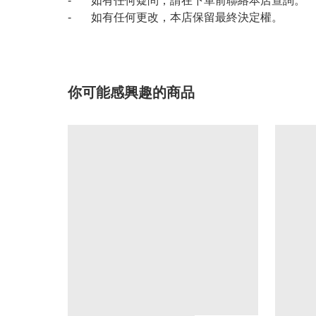
- 如有任何疑問，請在下單前聯絡本店查詢。
- 如有任何更改，本店保留最終決定權。
你可能感興趣的商品