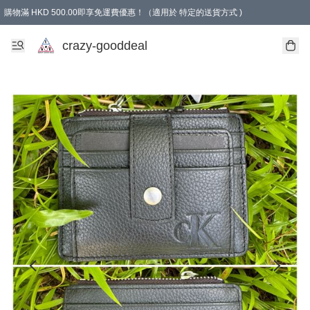
購物滿 HKD 500.00即享免運費優惠！（適用於 特定的送貨方式 )
成為會員可享免費禮品
crazy-gooddeal