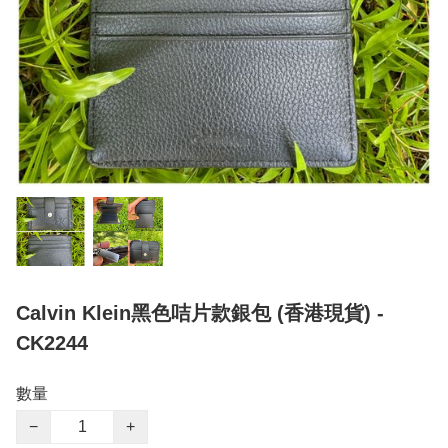
Calvin Klein黑色咭片款銀包 (香港現貨) -
CK2244
數量
−
+