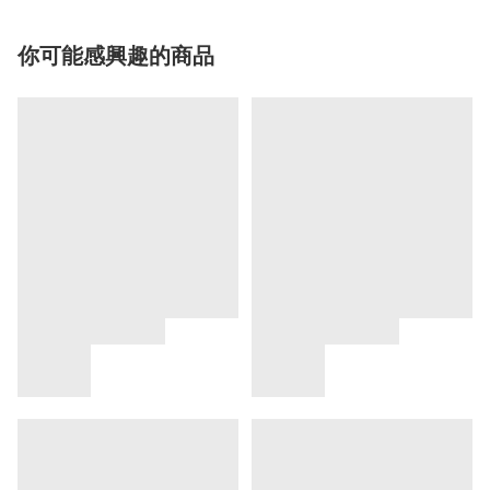
你可能感興趣的商品