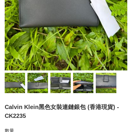
Calvin Klein黑色女裝連鏈銀包 (香港現貨) -
CK2235
數量