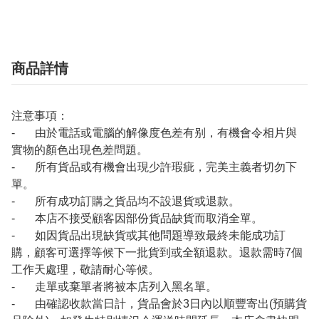
商品詳情
注意事項：
- 由於電話或電腦的解像度色差有别，有機會令相片與
實物的顏色出現色差問題。
- 所有貨品或有機會出現少許瑕疵，完美主義者切勿下
單。
- 所有成功訂購之貨品均不設退貨或退款。
- 本店不接受顧客因部份貨品缺貨而取消全單。
- 如因貨品出現缺貨或其他問題導致最終未能成功訂
購，顧客可選擇等候下一批貨到或全額退款。退款需時7個
工作天處理，敬請耐心等候。
- 走單或棄單者將被本店列入黑名單。
- 由確認收款當日計，貨品會於3日內以順豐寄出(預購貨