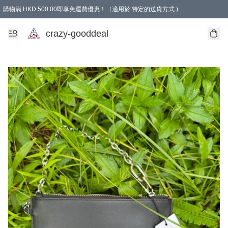
購物滿 HKD 500.00即享免運費優惠！（適用於 特定的送貨方式 )
成為會員可享免費禮品
crazy-gooddeal