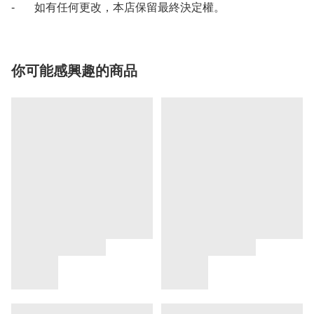
- 如有任何更改，本店保留最終決定權。
你可能感興趣的商品