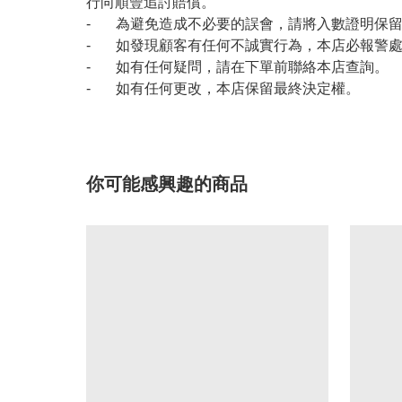
行向順豐追討賠償。
- 為避免造成不必要的誤會，請將入數證明保
- 如發現顧客有任何不誠實行為，本店必報警
- 如有任何疑問，請在下單前聯絡本店查詢。
- 如有任何更改，本店保留最終決定權。
你可能感興趣的商品