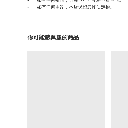
- 如有任何疑問，請在下單前聯絡本店查詢。
- 如有任何更改，本店保留最終決定權。
你可能感興趣的商品