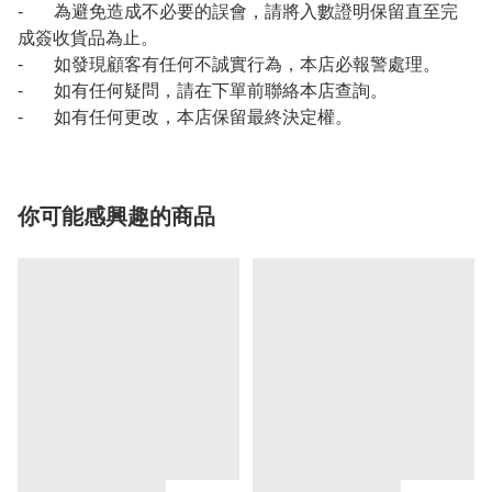
- 為避免造成不必要的誤會，請將入數證明保留直至完
成簽收貨品為止。
- 如發現顧客有任何不誠實行為，本店必報警處理。
- 如有任何疑問，請在下單前聯絡本店查詢。
- 如有任何更改，本店保留最終決定權。
你可能感興趣的商品