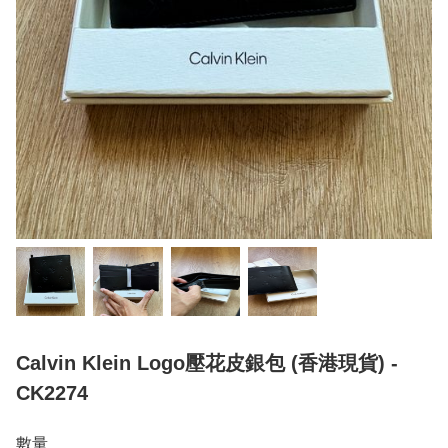
Calvin Klein Logo壓花皮銀包 (香港現貨) -
CK2274
數量