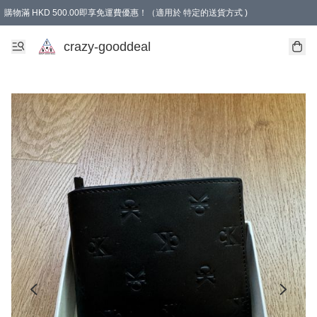
購物滿 HKD 500.00即享免運費優惠！（適用於 特定的送貨方式 )
成為會員可享免費禮品
crazy-gooddeal