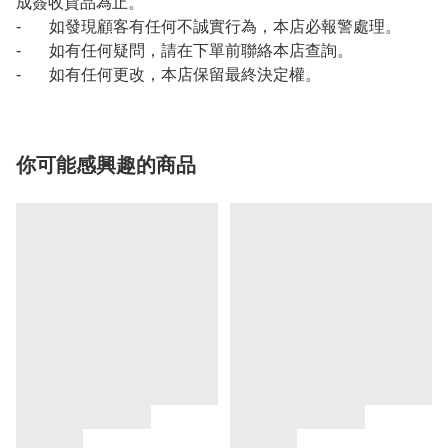
成簽收貨品為止。
- 如發現顧客有任何不誠實行為，本店必報警處理。
- 如有任何疑問，請在下單前聯絡本店查詢。
- 如有任何更改，本店保留最終決定權。
你可能感興趣的商品