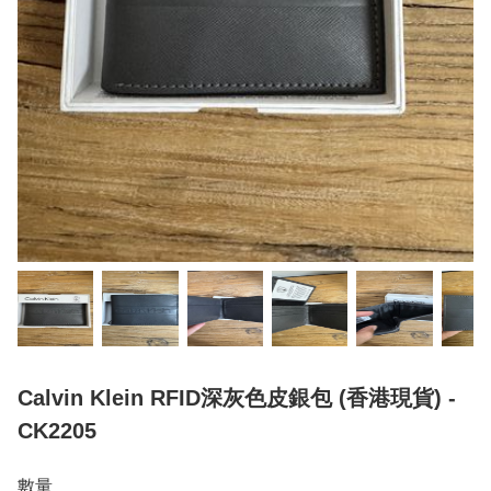
Calvin Klein RFID深灰色皮銀包 (香港現貨) -
CK2205
數量