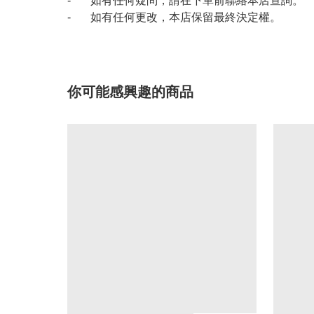
- 如有任何疑問，請在下單前聯絡本店查詢。
- 如有任何更改，本店保留最終決定權。
你可能感興趣的商品