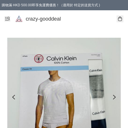
購物滿 HKD 500.00即享免運費優惠！（適用於 特定的送貨方式 )
成為會員可享免費禮品
crazy-gooddeal