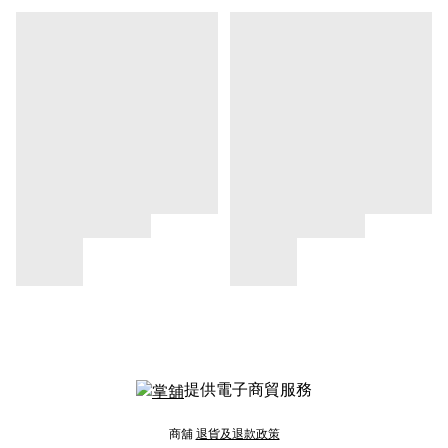
提供電子商貿服務
商舖
退貨及退款政策