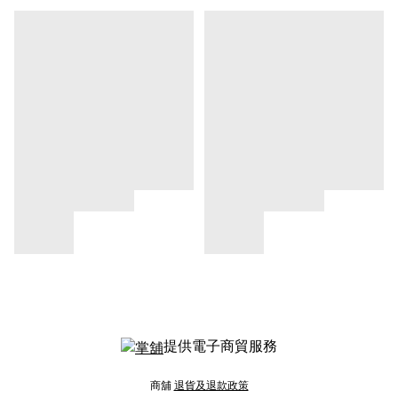
提供電子商貿服務
商舖
退貨及退款政策