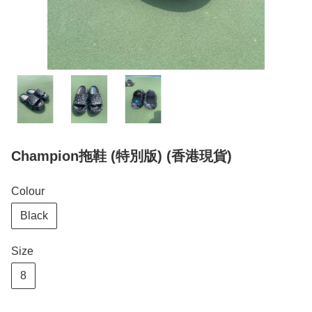
Champion拖鞋 (特別版) (香港現貨)
Colour
Black
Size
8