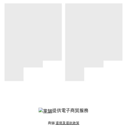
提供電子商貿服務
商舖
退貨及退款政策