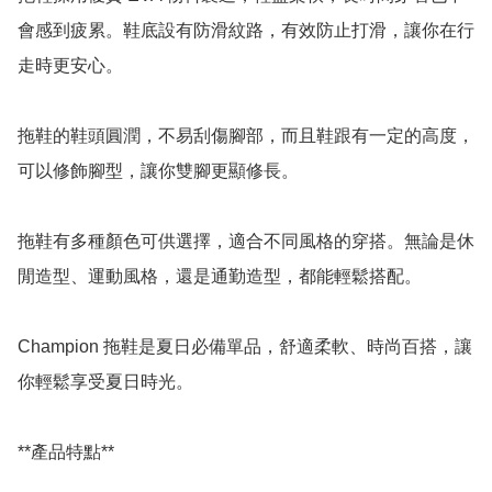
會感到疲累。鞋底設有防滑紋路，有效防止打滑，讓你在行
走時更安心。

拖鞋的鞋頭圓潤，不易刮傷腳部，而且鞋跟有一定的高度，
可以修飾腳型，讓你雙腳更顯修長。

拖鞋有多種顏色可供選擇，適合不同風格的穿搭。無論是休
閒造型、運動風格，還是通勤造型，都能輕鬆搭配。

Champion 拖鞋是夏日必備單品，舒適柔軟、時尚百搭，讓
你輕鬆享受夏日時光。

**產品特點**
