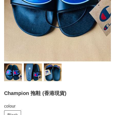
Champion 拖鞋 (香港現貨)
colour