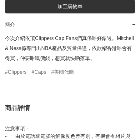
加至購物車
簡介
−
今次介紹依頂Clippers Cap Fans們真係唔好錯過。Mitchell 
& Ness係專門出NBA產品及質量保證，依款帽香港唔會有
Clippers
Caps
美國代購
商品詳情
注意事項：
- 由於電話或電腦的解像度色差有别，有機會令相片與