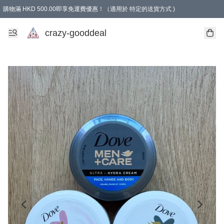
購物滿 HKD 500.00即享免運費優惠！（適用於 特定的送貨方式 )
成為會員可享免費禮品
crazy-gooddeal