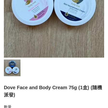
Dove Face and Body Cream 75g (1盒) (隨機
派發)
數量