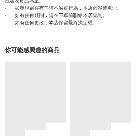
成簽收貨品為止。
- 如發現顧客有任何不誠實行為，本店必報警處理。
- 如有任何疑問，請在下單前聯絡本店查詢。
- 如有任何更改，本店保留最終決定權。
你可能感興趣的商品