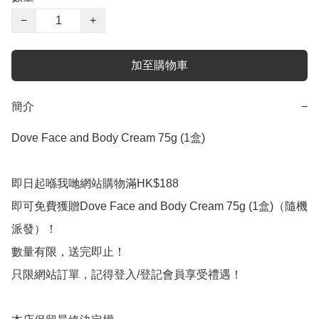
−
+
加至購物車
簡介
−
Dove Face and Body Cream 75g (1盒)

即日起喺我哋網站購物滿HK$188

即可免費獲贈Dove Face and Body Cream 75g (1盒)（隨機
派發）！

數量有限，送完即止！

只限網站訂單，記得登入/登記會員享受禮遇！
