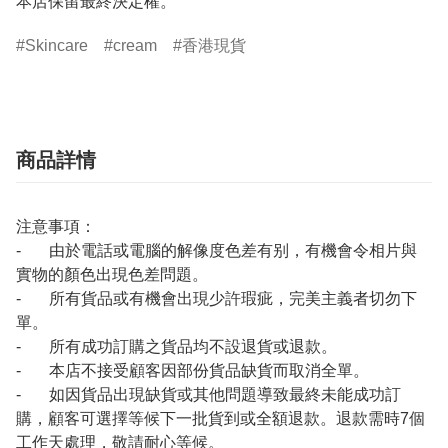
本店保留最終決定權。
Skincare
cream
香港現貨
商品詳情
注意事項：
- 由於電話或電腦的解像度色差有别，有機會令相片與
實物的顏色出現色差問題。
- 所有貨品或有機會出現少許瑕疵，完美主義者切勿下
單。
- 所有成功訂購之貨品均不設退貨或退款。
- 本店不接受顧客因部份貨品缺貨而取消全單。
- 如因貨品出現缺貨或其他問題導致最終未能成功訂
購，顧客可選擇等候下一批貨到或全額退款。退款需時7個
工作天處理，敬請耐心等候。