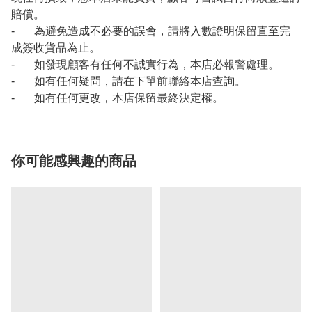
賠償。
- 為避免造成不必要的誤會，請將入數證明保留直至完
成簽收貨品為止。
- 如發現顧客有任何不誠實行為，本店必報警處理。
- 如有任何疑問，請在下單前聯絡本店查詢。
- 如有任何更改，本店保留最終決定權。
你可能感興趣的商品