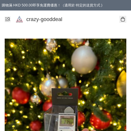
購物滿 HKD 500.00即享免運費優惠！（適用於 特定的送貨方式 )
成為會員可享免費禮品
crazy-gooddeal