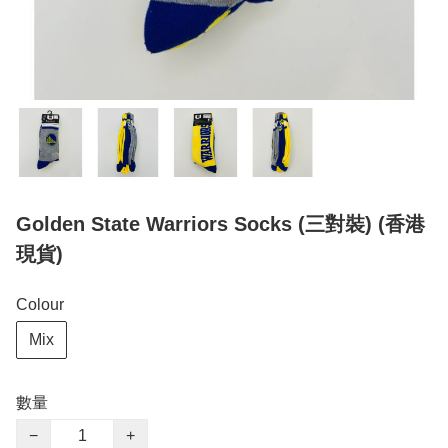
Golden State Warriors Socks (三對裝) (香港
現貨)
Colour
Mix
數量
−
+