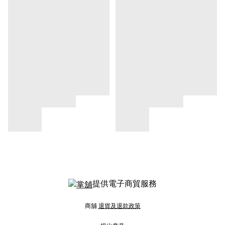
提供電子商貿服務
商舖
退貨及退款政策