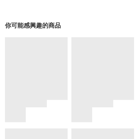
你可能感興趣的商品