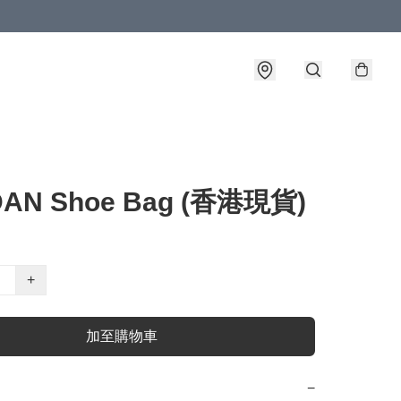
AN Shoe Bag (香港現貨)
+
加至購物車
−