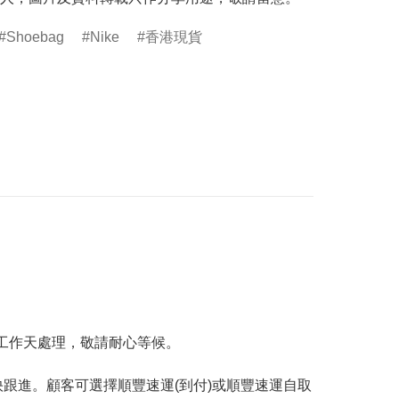
Shoebag
Nike
香港現貨
工作天處理，敬請耐心等候。
跟進。顧客可選擇順豐速運(到付)或順豐速運自取