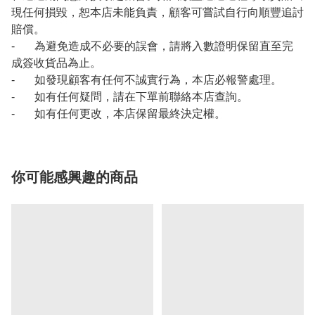
現任何損毀，恕本店未能負責，顧客可嘗試自行向順豐追討
賠償。
- 為避免造成不必要的誤會，請將入數證明保留直至完
成簽收貨品為止。
- 如發現顧客有任何不誠實行為，本店必報警處理。
- 如有任何疑問，請在下單前聯絡本店查詢。
- 如有任何更改，本店保留最終決定權。
你可能感興趣的商品