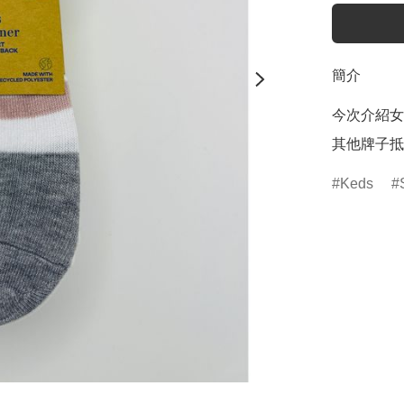
簡介
今次介紹女
其他牌子抵
Keds