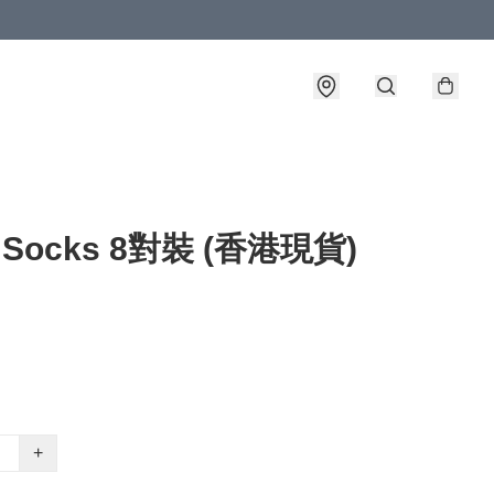
 Socks 8對裝 (香港現貨)
+