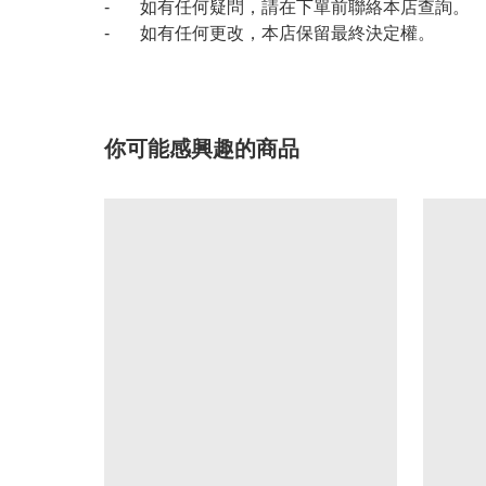
- 如有任何疑問，請在下單前聯絡本店查詢。
- 如有任何更改，本店保留最終決定權。
你可能感興趣的商品