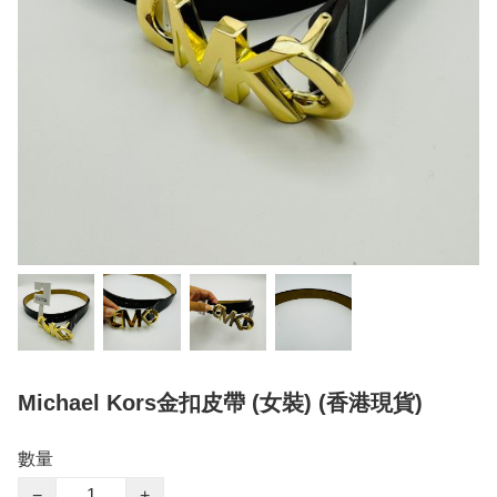
Michael Kors金扣皮帶 (女裝) (香港現貨)
數量
−
+