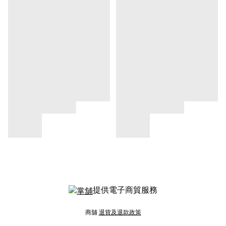
提供電子商貿服務
商舖
退貨及退款政策