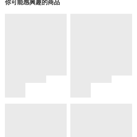
你可能感興趣的商品