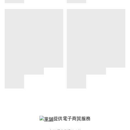
提供電子商貿服務