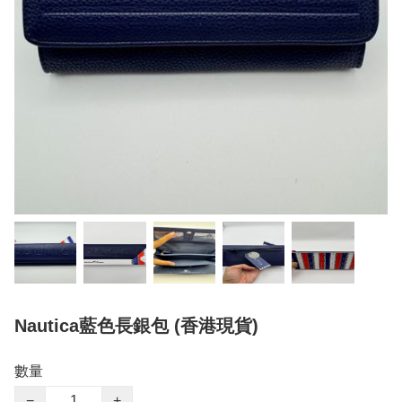
Nautica藍色長銀包 (香港現貨)
數量
−
+