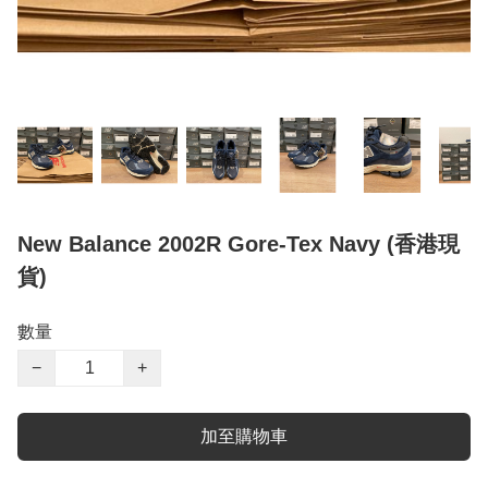
New Balance 2002R Gore-Tex Navy (香港現
貨)
數量
−
+
加至購物車