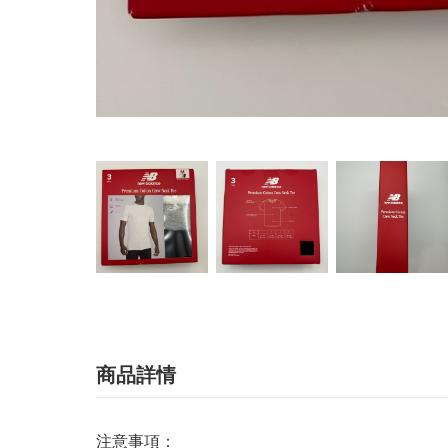
商品詳情
注意事項：