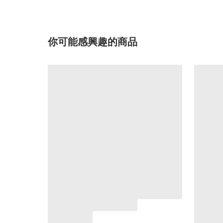
你可能感興趣的商品