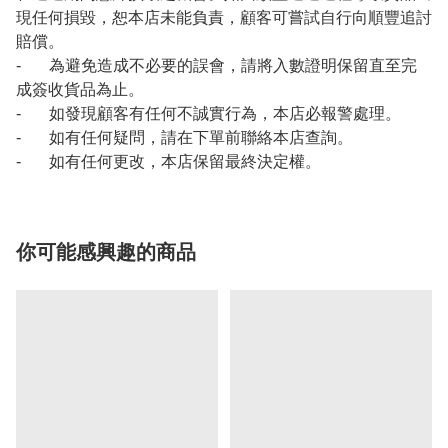
現任何損毀，恕本店未能負責，顧客可嘗試自行向順豐追討
賠償。
- 為避免造成不必要的誤會，請將入數證明保留直至完
成簽收貨品為止。
- 如發現顧客有任何不誠實行為，本店必報警處理。
- 如有任何疑問，請在下單前聯絡本店查詢。
- 如有任何更改，本店保留最終決定權。
你可能感興趣的商品