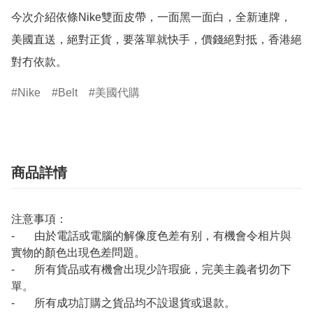
今次介紹依條Nike雙面皮帶，一面黑一面白，全新連牌，
美國直送，絕對正貨，要落單就快手，價錢絕對抵，香港絕
對冇依款。
Nike
Belt
美國代購
商品詳情
注意事項：
- 由於電話或電腦的解像度色差有别，有機會令相片與
實物的顏色出現色差問題。
- 所有貨品或有機會出現少許瑕疵，完美主義者切勿下
單。
- 所有成功訂購之貨品均不設退貨或退款。